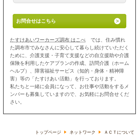
お問合せはこちら
たすけあいワーカーズ調布 はこべ
では、住み慣れ
た調布市でみなさんに安心して暮らし続けていただく
ために、介護支援・子育て支援などの自立援助や介護
保険を利用したケアプランの作成、訪問介護（ホーム
ヘルプ）、障害福祉サービス（知的・身体・精神障
害）等の「たすけあい活動」を行っております。
私たちと一緒に会員になって、お仕事や活動をするメ
ンバーも募集していますので、お気軽にお問合せくだ
さい。
トップページ
ネットワーク
ＡＣＴについて