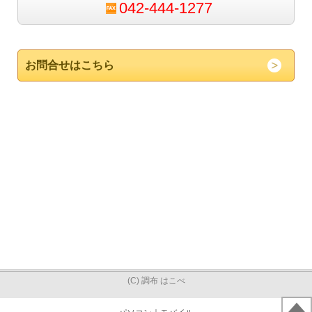
042-444-1277
お問合せはこちら
(C) 調布 はこべ