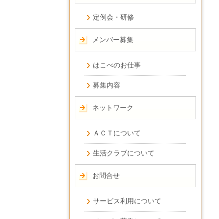
定例会・研修
メンバー募集
はこべのお仕事
募集内容
ネットワーク
ＡＣＴについて
生活クラブについて
お問合せ
サービス利用について