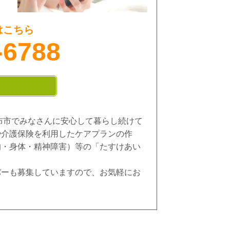
はこちら
-6788
市でみなさんに安心して暮らし続けて
や介護保険を利用したケアプランの作
的・身体・精神障害）等の「たすけあい
バーも募集していますので、お気軽にお