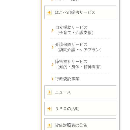
はこべの提供サービス
自立援助サービス
（子育て・介護支援）
介護保険サービス
（訪問介護・ケアプラン）
障害福祉サービス
（知的・身体・精神障害）
行政委託事業
ニュース
ＮＰＯの活動
貸借対照表の公告