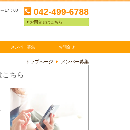
042-499-6788
0～17：00
お問合せはこちら
メンバー募集
お問合せ
トップページ
メンバー募集
はこちら
だ