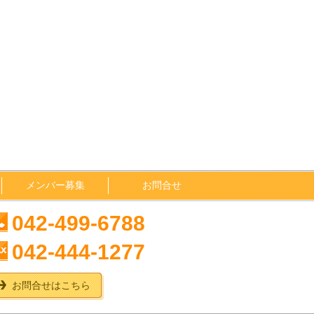
メンバー募集
お問合せ
042-499-6788
042-444-1277
お問合せはこちら